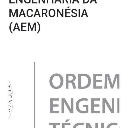
MACARONÉSIA
(AEM)