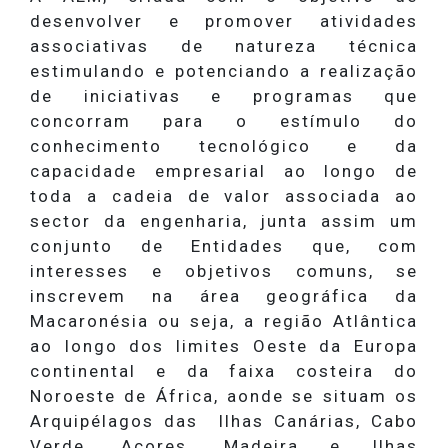
desenvolver e promover atividades
associativas de natureza técnica
estimulando e potenciando a realização
de iniciativas e programas que
concorram para o estímulo do
conhecimento tecnológico e da
capacidade empresarial ao longo de
toda a cadeia de valor associada ao
sector da engenharia, junta assim um
conjunto de Entidades que, com
interesses e objetivos comuns, se
inscrevem na área geográfica da
Macaronésia ou seja, a região Atlântica
ao longo dos limites Oeste da Europa
continental e da faixa costeira do
Noroeste de África, aonde se situam os
Arquipélagos das Ilhas Canárias, Cabo
Verde, Açores, Madeira e Ilhas