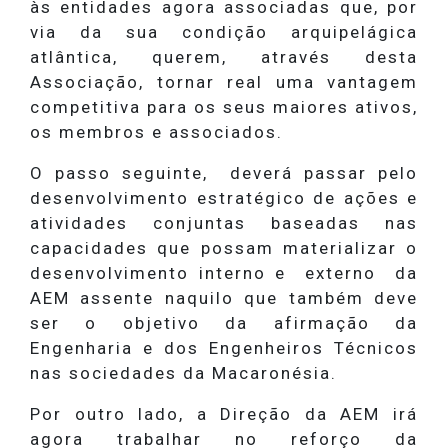
às entidades agora associadas que, por
via da sua condição arquipelágica
atlântica, querem, através desta
Associação, tornar real uma vantagem
competitiva para os seus maiores ativos,
os membros e associados.
O passo seguinte, deverá passar pelo
desenvolvimento estratégico de ações e
atividades conjuntas baseadas nas
capacidades que possam materializar o
desenvolvimento interno e externo da
AEM assente naquilo que também deve
ser o objetivo da afirmação da
Engenharia e dos Engenheiros Técnicos
nas sociedades da Macaronésia.
Por outro lado, a Direção da AEM irá
agora trabalhar no reforço da