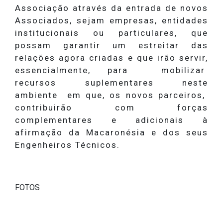
Associação através da entrada de novos
Associados, sejam empresas, entidades
institucionais ou particulares, que
possam garantir um estreitar das
relações agora criadas e que irão servir,
essencialmente, para mobilizar
recursos suplementares neste
ambiente em que, os novos parceiros,
contribuirão com forças
complementares e adicionais à
afirmação da Macaronésia e dos seus
Engenheiros Técnicos.
FOTOS