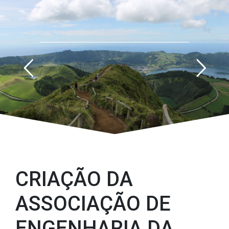
CRIAÇÃO DA ASSOCIAÇÃO DE ENGENHARIA DA
MACARONÉSIA (AEM)
CRIAÇÃO DA
ASSOCIAÇÃO DE
ENGENHARIA DA