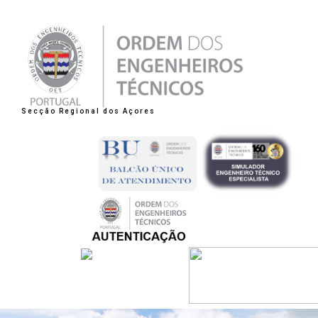
Secção Regional dos Açores