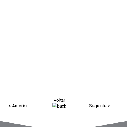
Voltar
< Anterior
Seguinte >