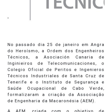
No passado dia 25 de janeiro em Angra
do Heroísmo, a Ordem dos Engenheiros
Técnicos, a Asociación Canaria de
Inginieiros de Telecomunicaciones, o
Colegio Oficial de Peritos e Ingenieros
Técnicos Industriales de Santa Cruz de
Tenerife e o Instituto de Segurança e
Saúde Ocupacional de Cabo Verde,
formalizaram a criação da Associação
de Engenharia da Macaronésia (AEM).
A AEM, criada com o objetivo de