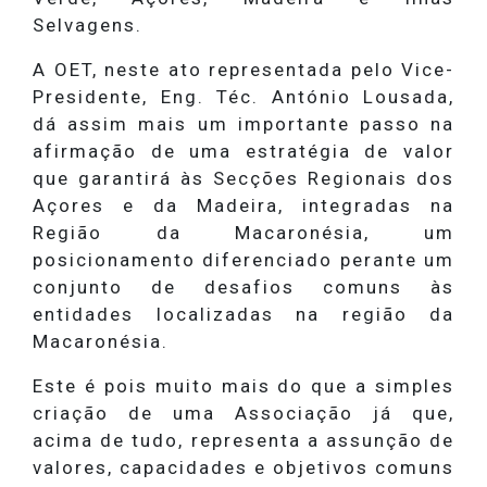
Selvagens.
A OET, neste ato representada pelo Vice-
Presidente, Eng. Téc. António Lousada,
dá assim mais um importante passo na
afirmação de uma estratégia de valor
que garantirá às Secções Regionais dos
Açores e da Madeira, integradas na
Região da Macaronésia, um
posicionamento diferenciado perante um
conjunto de desafios comuns às
entidades localizadas na região da
Macaronésia.
Este é pois muito mais do que a simples
criação de uma Associação já que,
acima de tudo, representa a assunção de
valores, capacidades e objetivos comuns