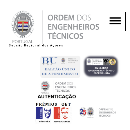
Secção Regional dos Açores