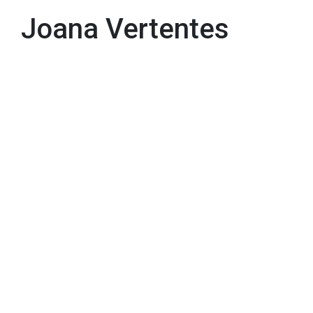
Joana Vertentes
Joana Vertentes