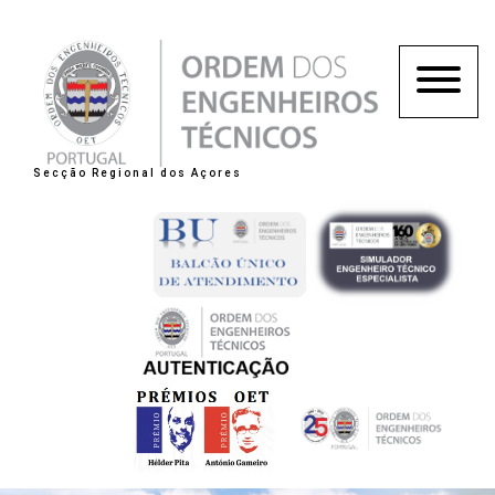
Secção Regional dos Açores