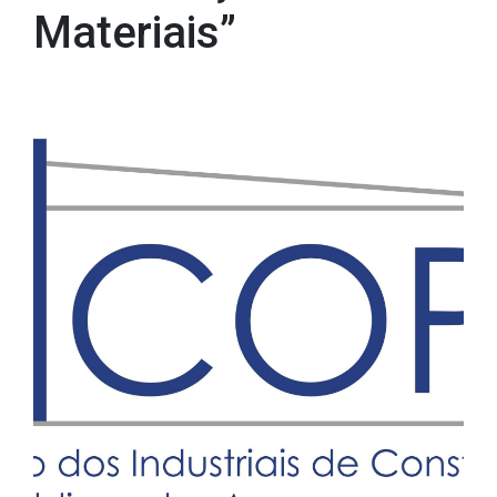
Materiais”