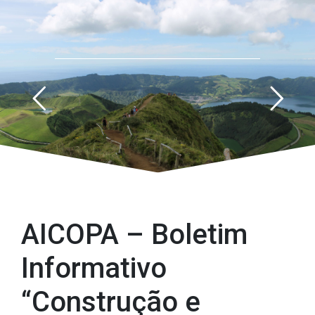
AICOPA – Boletim Informativo “Construção e Materiais”
AICOPA – Boletim
Informativo
“Construção e