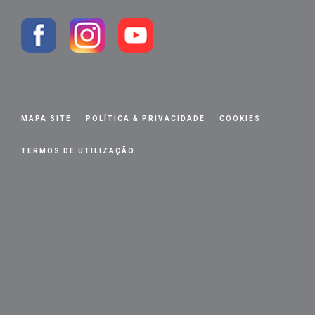
MAPA SITE
POLÍTICA & PRIVACIDADE
COOKIES
TERMOS DE UTILIZAÇÃO