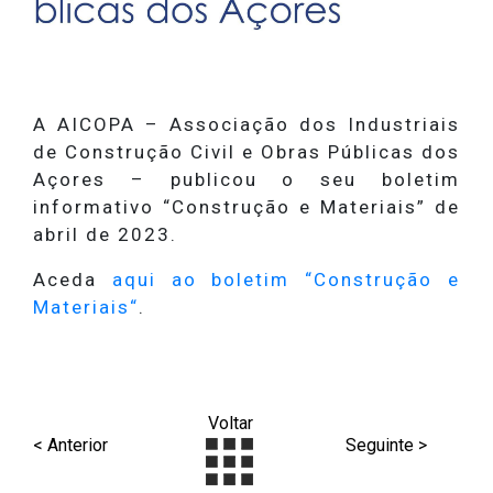
A AICOPA – Associação dos Industriais
de Construção Civil e Obras Públicas dos
Açores – publicou o seu boletim
informativo “Construção e Materiais” de
abril de 2023.
Aceda
aqui ao boletim “Construção e
Materiais“
.
Voltar
< Anterior
Seguinte >