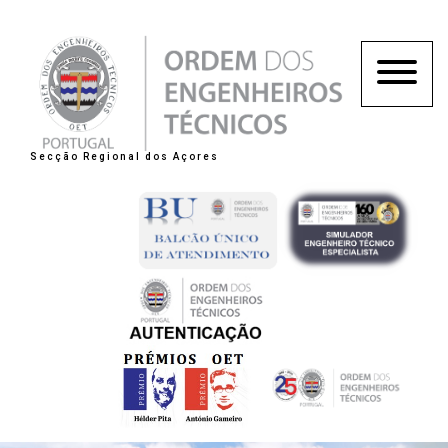
Secção Regional dos Açores