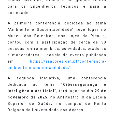
para os Engenheiros Técnicos e para a
sociedade.
A primeira conferência dedicada ao tema
“Ambiente e Sustentabilidade” teve lugar no
Museu dos Baleeiros, nas Lajes do Pico e,
contou com a participação de cerca de 50
pessoas, entre membros, convidados, oradores
e moderadores – notícia do evento publicada
em
https://sracores.oet.pt/conferencia-
ambiente-e-sustentabilidade/
.
A segunda iniciativa, uma conferência
dedicada ao tema “
Cibersegurança e
Inteligência Artificial
”, terá lugar no dia
29 de
novembro de 2025
, no Anfiteatro IX da Escola
Superior de Saúde, no campus de Ponta
Delgada da Universidade dos Açores.