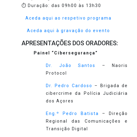
⏱️ Duração: das 09h00 às 13h30
Aceda aqui ao respetivo programa
Aceda aqui à gravação do evento
APRESENTAÇÕES DOS ORADORES:
Painel “Cibersegurança”
Dr. João Santos
– Naoris
Protocol
Dr. Pedro Cardoso
– Brigada de
cibercrime da Polícia Judiciária
dos Açores
Eng.º Pedro Batista
– Direção
Regional das Comunicações e
Transição Digital