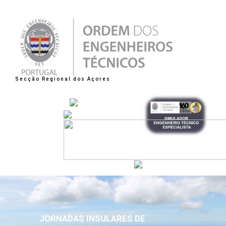
Secção Regional dos Açores
JORNADAS INSULARES DE