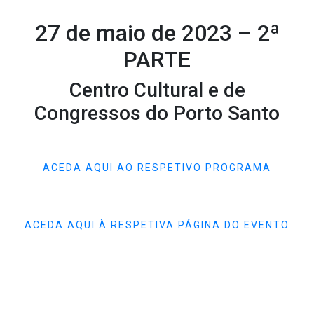
27 de maio de 2023 – 2ª
PARTE
Centro Cultural e de
Congressos do Porto Santo
ACEDA AQUI AO RESPETIVO PROGRAMA
ACEDA AQUI À RESPETIVA PÁGINA DO EVENTO