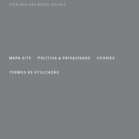
SIGA-NOS NAS REDES SOCIAIS
MAPA SITE
POLÍTICA & PRIVACIDADE
COOKIES
TERMOS DE UTILIZAÇÃO