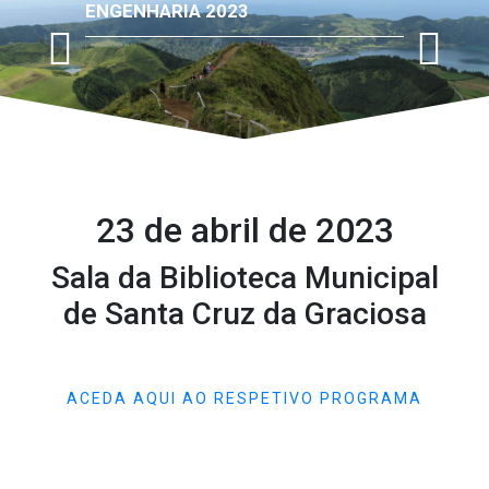
ENGENHARIA 2023
23 de abril de 2023
Sala da Biblioteca Municipal
de Santa Cruz da Graciosa
ACEDA AQUI AO RESPETIVO PROGRAMA