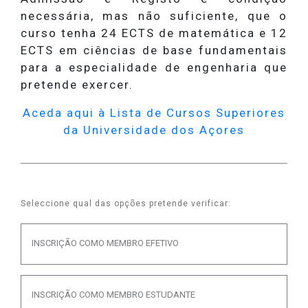
necessária, mas não suficiente, que o
curso tenha 24 ECTS de matemática e 12
ECTS em ciências de base fundamentais
para a especialidade de engenharia que
pretende exercer.
Aceda aqui à Lista de Cursos Superiores
da Universidade dos Açores
Seleccione qual das opções pretende verificar:
INSCRIÇÃO COMO MEMBRO EFETIVO
INSCRIÇÃO COMO MEMBRO ESTUDANTE