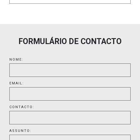
FORMULÁRIO DE CONTACTO
NOME:
EMAIL:
CONTACTO:
ASSUNTO: