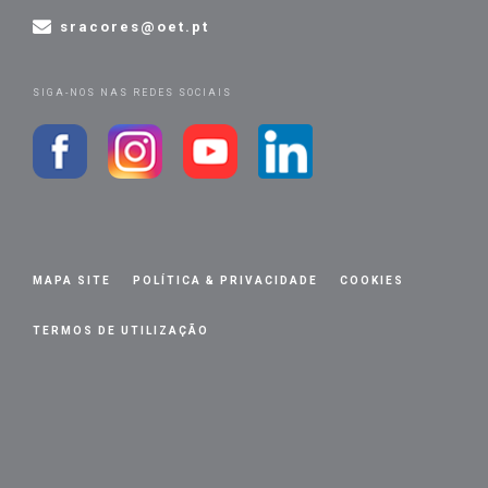
sracores@oet.pt
SIGA-NOS NAS REDES SOCIAIS
MAPA SITE
POLÍTICA & PRIVACIDADE
COOKIES
TERMOS DE UTILIZAÇÃO