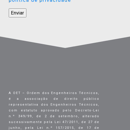
A OET – Ordem dos Engenheiros Técnicos,
é a associação de direito público
representativa dos Engenheiros Técnicos,
com estatuto aprovado pelo Decreto-Lei
n.º 349/99, de 2 de setembro, alterado
sucessivamente pela Lei 47/2011, de 27 de
junho, pela Lei n.º 157/2015, de 17 de