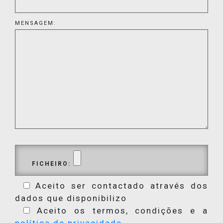
MENSAGEM:
FICHEIRO:
Aceito ser contactado através dos
dados que disponibilizo
Aceito os termos, condições e a
política de privacidade