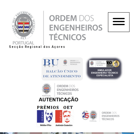
Secção Regional dos Açores