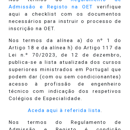
Admissão e Registo na OET
verifique
aqui a checklist com os documentos
necessários para instruir o processo de
inscrição na OET.
Nos termos da alínea a) do nº 1 do
Artigo 18 e da alínea h) do Artigo 117 da
Lei n.º 70/2023, de 12 de dezembro,
publica-se a lista atualizada dos cursos
superiores ministrados em Portugal que
podem dar (com ou sem condicionantes)
acesso à profissão de engenheiro
técnico com indicação dos respetivos
Colégios de Especialidade.
Aceda aqui à referida lista
.
Nos termos do Regulamento de
Admissão e Registo é condição