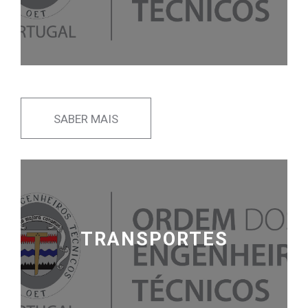
SABER MAIS
TRANSPORTES