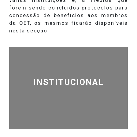
forem sendo concluídos protocolos para
concessão de benefícios aos membros
da OET, os mesmos ficarão disponíveis
nesta secção.
INSTITUCIONAL