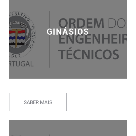
GINÁSIOS
SABER MAIS