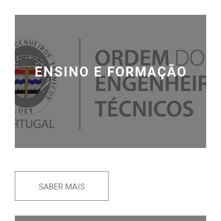
ENSINO E FORMAÇÃO
SABER MAIS