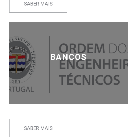
SABER MAIS
BANCOS
SABER MAIS