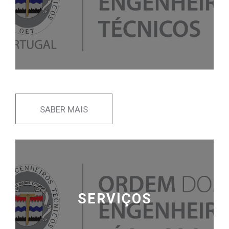
SABER MAIS
SERVIÇOS