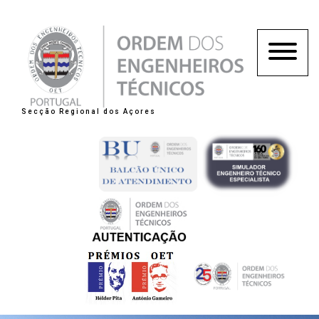
Secção Regional dos Açores