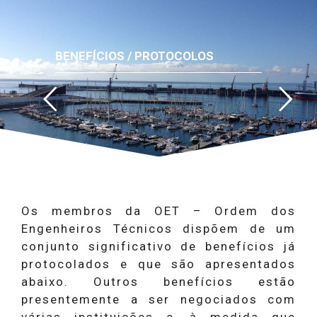
BENEFÍCIOS / PROTOCOLOS
Os membros da OET – Ordem dos
Engenheiros Técnicos dispõem de um
conjunto significativo de benefícios já
protocolados e que são apresentados
abaixo. Outros benefícios estão
presentemente a ser negociados com
várias instituições e, à medida que