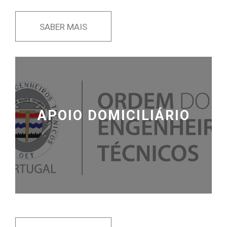
SABER MAIS
APOIO DOMICILIÁRIO