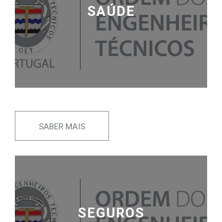
SAÚDE
SABER MAIS
SEGUROS