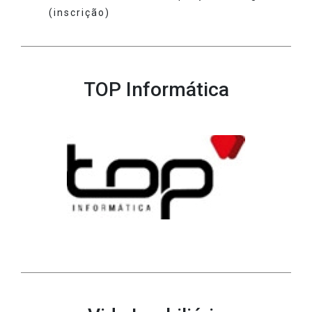
(inscrição)
TOP Informática