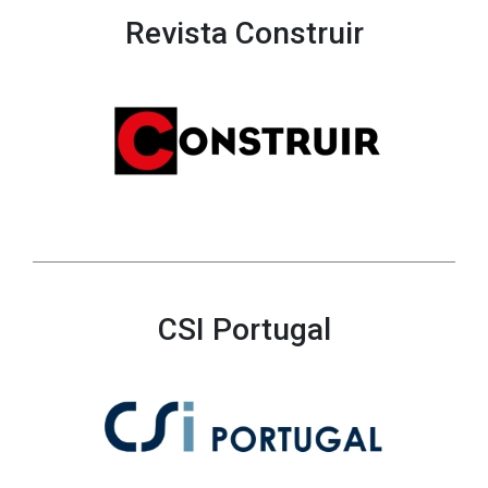
Revista Construir
CSI Portugal