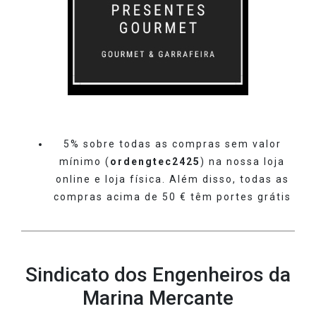
5% sobre todas as compras sem valor
mínimo (
ordengtec2425
) na nossa loja
online e loja física. Além disso, todas as
compras acima de 50 € têm portes grátis
Sindicato dos Engenheiros da
Marina Mercante