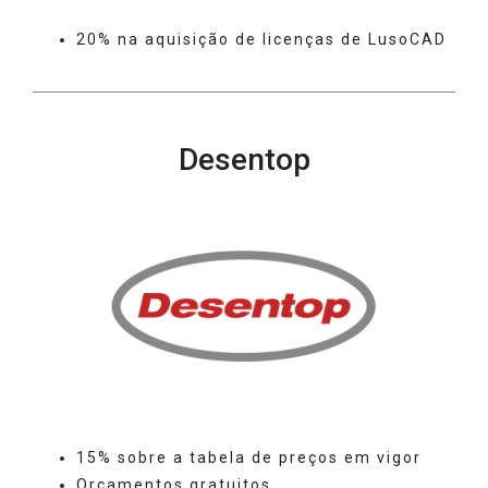
20% na aquisição de licenças de LusoCAD
Desentop
15% sobre a tabela de preços em vigor
Orçamentos gratuitos