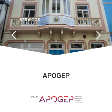
SERVIÇOS
APOGEP