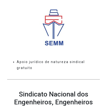
Apoio jurídico de natureza sindical
gratuito
Sindicato Nacional dos
Engenheiros, Engenheiros