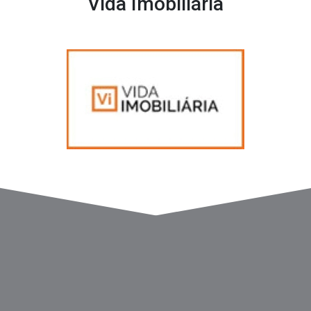
Vida Imobiliária