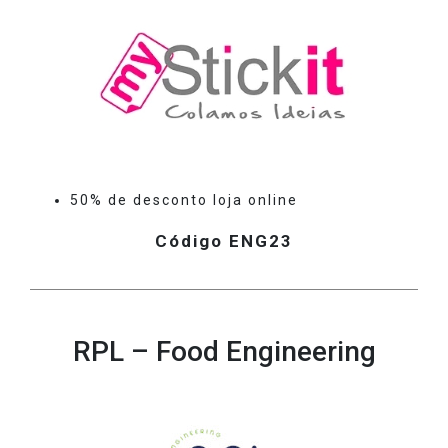
50% de desconto loja online
Código ENG23
RPL – Food Engineering