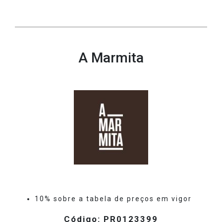
A Marmita
10% sobre a tabela de preços em vigor
Código: PR0123399