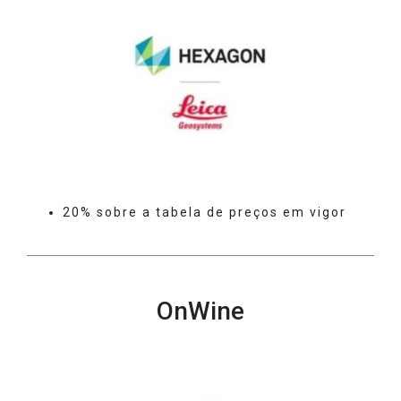
20% sobre a tabela de preços em vigor
OnWine