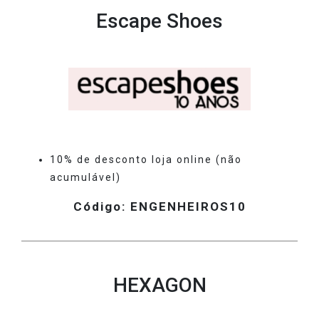
Escape Shoes
10% de desconto loja online (não
acumulável)
Código: ENGENHEIROS10
HEXAGON