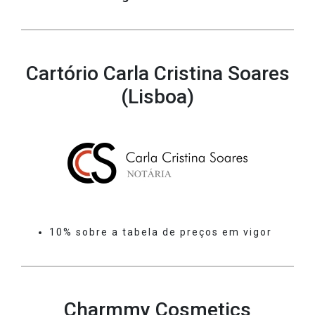
Cartório Carla Cristina Soares
(Lisboa)
10% sobre a tabela de preços em vigor
Charmmy Cosmetics