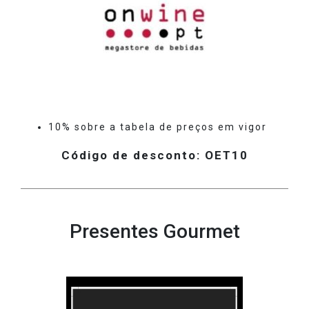
10% sobre a tabela de preços em vigor
Código de desconto: OET10
Presentes Gourmet