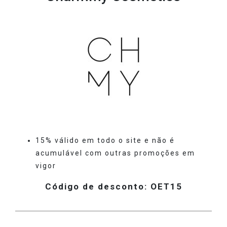
15% válido em todo o site e não é
acumulável com outras promoções em
vigor
Código de desconto: OET15