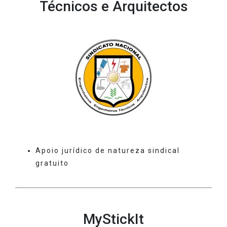
Técnicos e Arquitectos
Apoio jurídico de natureza sindical
gratuito
MyStickIt