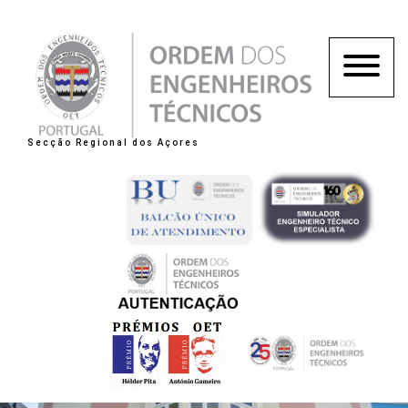
Secção Regional dos Açores