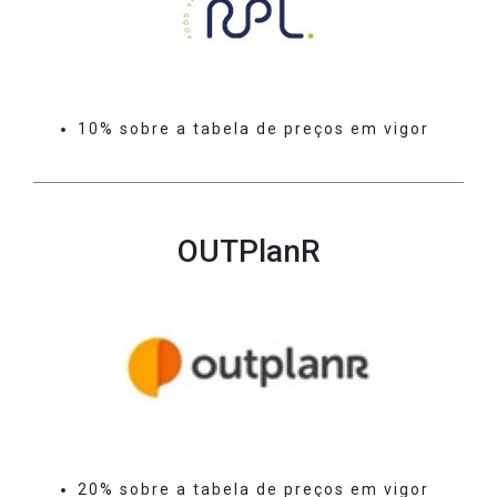
10% sobre a tabela de preços em vigor
OUTPlanR
20% sobre a tabela de preços em vigor