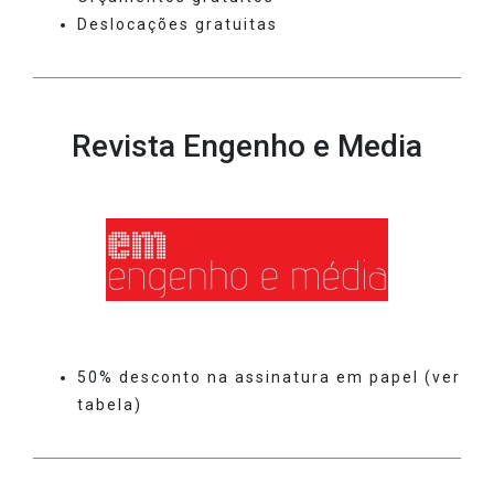
Deslocações gratuitas
Revista Engenho e Media
50% desconto na assinatura em papel (ver
tabela)