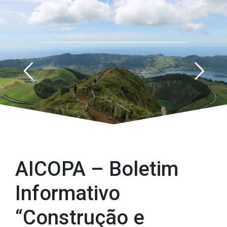
AICOPA – Boletim Informativo “Construção e Materiais”
AICOPA – Boletim
Informativo
“Construção e