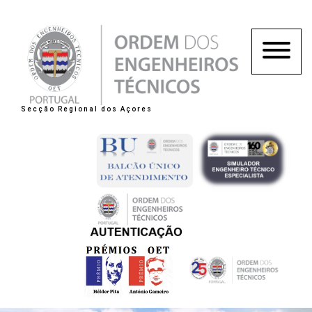
Secção Regional dos Açores