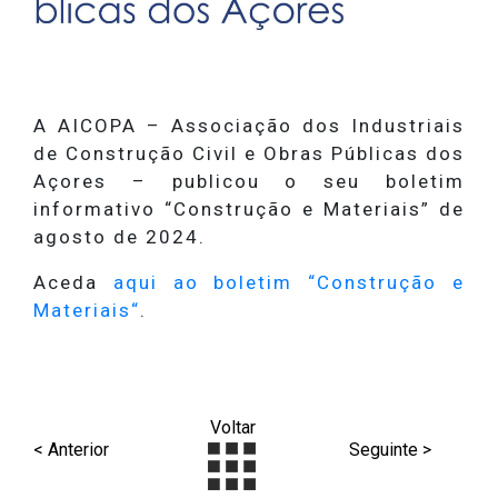
A AICOPA – Associação dos Industriais
de Construção Civil e Obras Públicas dos
Açores – publicou o seu boletim
informativo “Construção e Materiais” de
agosto de 2024.
Aceda
aqui ao boletim “Construção e
Materiais“
.
Voltar
< Anterior
Seguinte >