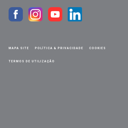
MAPA SITE
POLÍTICA & PRIVACIDADE
COOKIES
TERMOS DE UTILIZAÇÃO