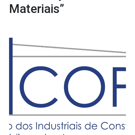
Materiais”