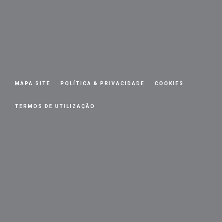
MAPA SITE
POLÍTICA & PRIVACIDADE
COOKIES
TERMOS DE UTILIZAÇÃO