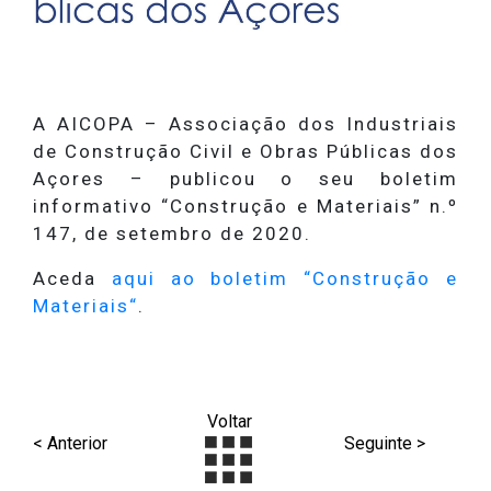
A AICOPA – Associação dos Industriais
de Construção Civil e Obras Públicas dos
Açores – publicou o seu boletim
informativo “Construção e Materiais” n.º
147, de setembro de 2020.
Aceda
aqui ao boletim “Construção e
Materiais“
.
Voltar
< Anterior
Seguinte >