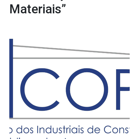
Materiais”