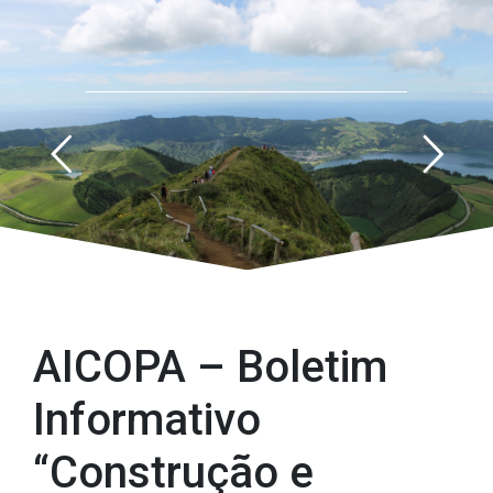
AICOPA – Boletim Informativo “Construção e Materiais”
AICOPA – Boletim
Informativo
“Construção e