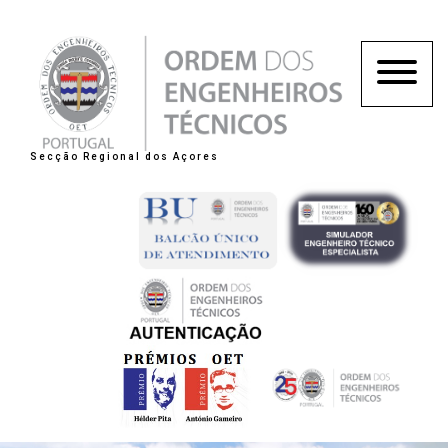
Secção Regional dos Açores