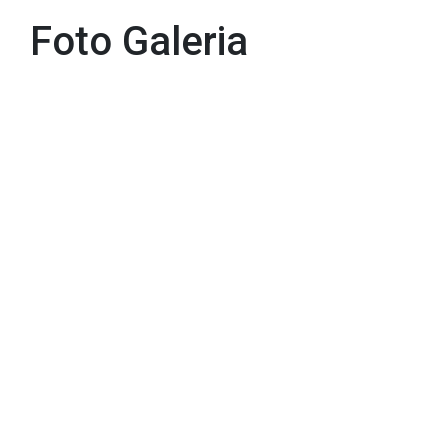
Foto Galeria
Foto Galeria