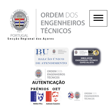
Secção Regional dos Açores