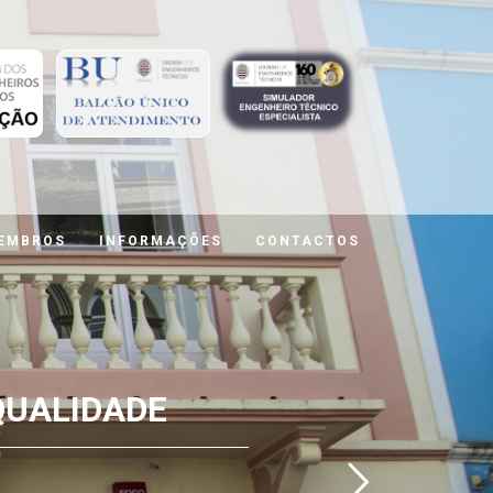
MEMBROS
INFORMAÇÕES
CONTACTOS
QUALIDADE