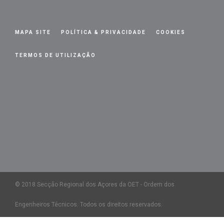
MAPA SITE
POLÍTICA & PRIVACIDADE
COOKIES
TERMOS DE UTILIZAÇÃO
© 2018 Secção Regional dos Açores da OET - Ordem dos
Engenheiros Técnicos. Todos os direitos reservados.