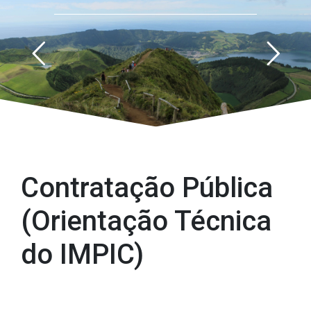
Contratação Pública (Orientação Técnica do IMPIC)
Contratação Pública
(Orientação Técnica
do IMPIC)