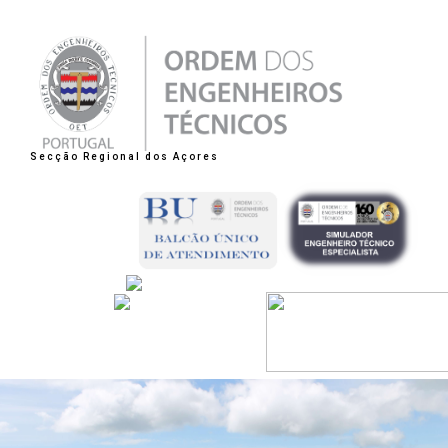
Secção Regional dos Açores