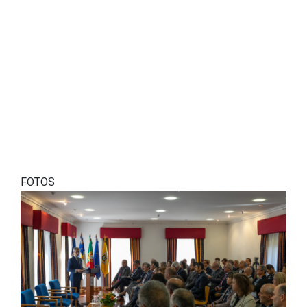
FOTOS