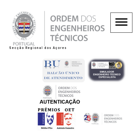
Secção Regional dos Açores