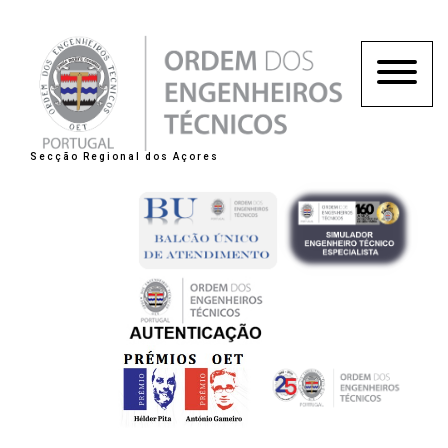
Secção Regional dos Açores