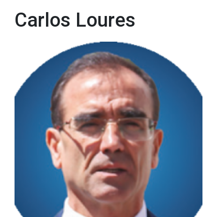
Carlos Loures
Carlos Loures