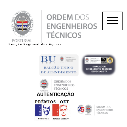
Secção Regional dos Açores