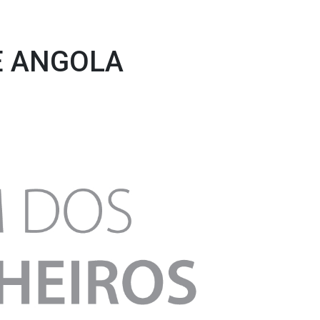
E ANGOLA