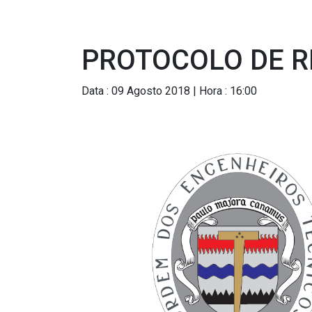
PROTOCOLO DE R
Data : 09 Agosto 2018 | Hora : 16:00