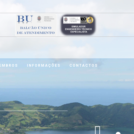
MEMBROS
INFORMAÇÕES
CONTACTOS